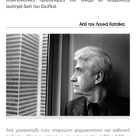
αυστηρά δική του δουλειά.
Από τον Λουκά Κατσίκα
Από μοναχοπαίδι ενός επαρχιώτη φαρμακοποιού και ασθενικό