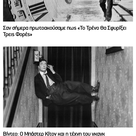
Σαν σήμερα πρωτοακούσαμε πως «Το Τρένο Θα Σφυρίξει
Τρεις Φορές»
Βίντεο: Ο Μπάστερ Κίτον και η τέχνη του γκαγκ