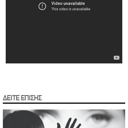
ΔΕΙΤΕ ΕΠΙΣΗΣ