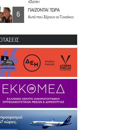
«Dune»
ΠΑΙΖΟΝΤΑΙ ΤΩΡΑ
6
Αυτό που Ξέρουν οι Γυναίκες
ΟΤΑΣΕΙΣ