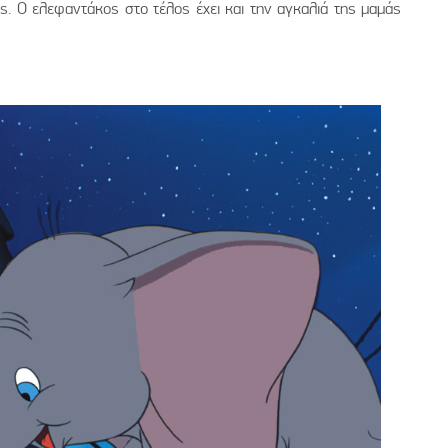
ς. Ο ελεφαντάκος στο τέλος έχει και την αγκαλιά της μαμάς