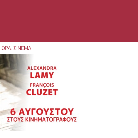
 ΩΡΑ: ΣΙΝΕΜΑ