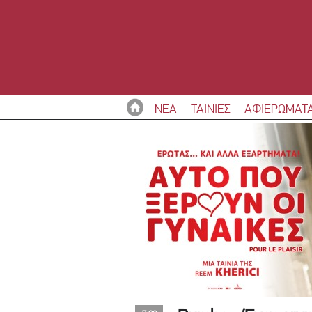
ΝΕΑ
ΤΑΙΝΙΕΣ
ΑΦΙΕΡΩΜΑΤ