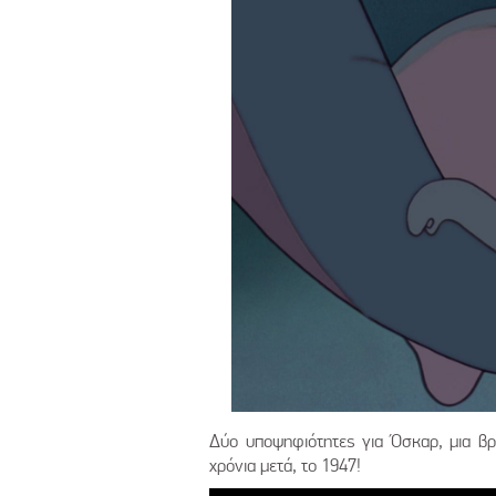
Δύο υποψηφιότητες για Όσκαρ, μια βρά
χρόνια μετά, το 1947!