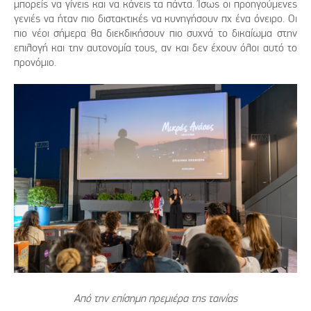
μπορείς να γίνεις και να κάνεις τα πάντα. Ίσως οι προηγούμενες
γενιές να ήταν πιο διστακτικές να κυνηγήσουν πχ ένα όνειρο. Οι
πιο νέοι σήμερα θα διεκδικήσουν πιο συχνά το δικαίωμα στην
επιλογή και την αυτονομία τους, αν και δεν έχουν όλοι αυτό το
προνόμιο.
Από την επίσημη πρεμιέρα της ταινίας