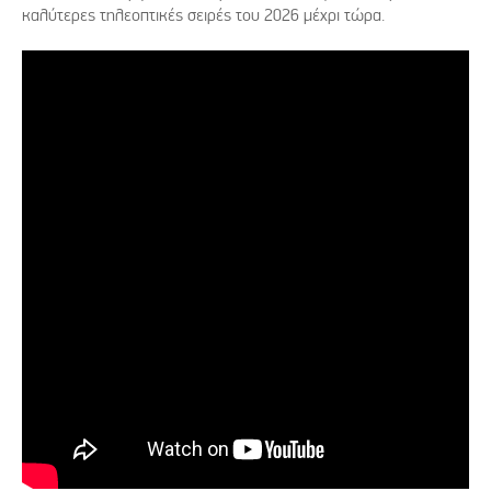
καλύτερες τηλεοπτικές σειρές του 2026 μέχρι τώρα.