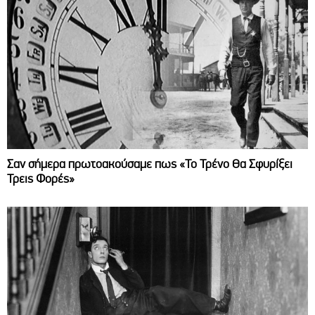
Σαν σήμερα πρωτοακούσαμε πως «Το Τρένο Θα Σφυρίξει
Τρεις Φορές»