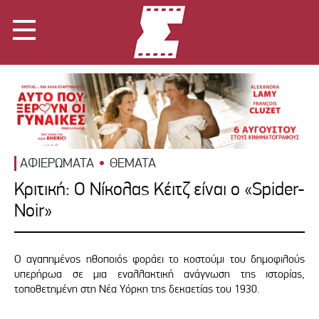
ΑΦΙΕΡΩΜΑΤΑ
ΘΕΜΑΤΑ
Κριτική: Ο Νίκολας Κέιτζ είναι ο «Spider-
Noir»
Ο αγαπημένος ηθοποιός φοράει το κοστούμι του δημοφιλούς
υπερήρωα σε μια εναλλακτική ανάγνωση της ιστορίας,
τοποθετημένη στη Νέα Υόρκη της δεκαετίας του 1930.