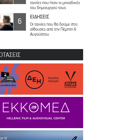
ταινίες που ήταν οι μοναδικές
του δημιουργού τους
ΕΙΔΗΣΕΙΣ
6
Οι ταινίες που θα δούμε στις
αίθουσες από την Πέμπτη 6
Αυγούστου
ΟΤΑΣΕΙΣ