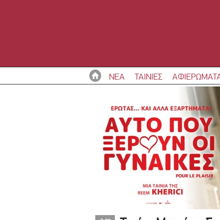
ΝΕΑ
ΤΑΙΝΙΕΣ
ΑΦΙΕΡΩΜΑΤ