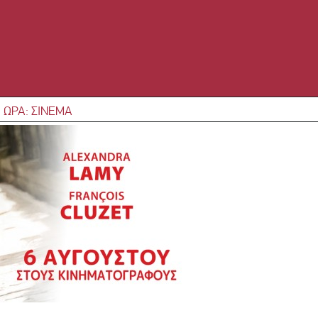
 ΩΡΑ: ΣΙΝΕΜΑ