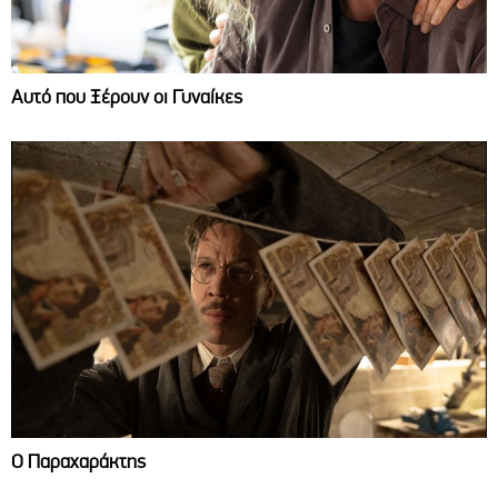
Αυτό που Ξέρουν οι Γυναίκες
Ο Παραχαράκτης