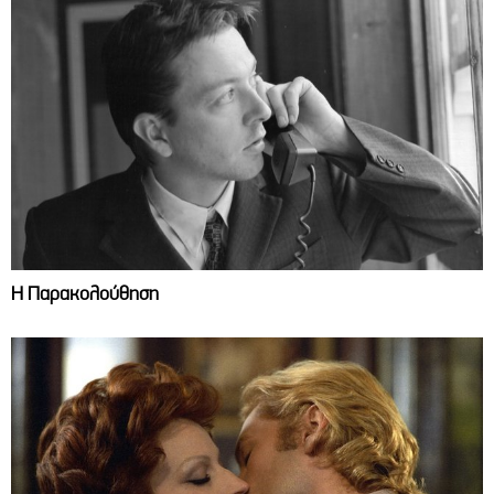
Η Παρακολούθηση