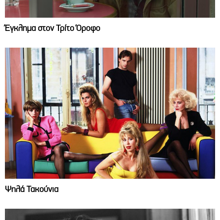
Έγκλημα στον Τρίτο Όροφο
Ψηλά Τακούνια