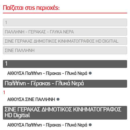
Παίζεται στις περιοχές:
1
ΠΑΛΛΗΝΗ - ΓΕΡΑΚΑΣ - ΓΛΥΚΑ ΝΕΡΑ
ΣΙΝΕ ΓΕΡΑΚΑΣ ΔΗΜΟΤΙΚΟΣ ΚΙΝΗΜΑΤΟΓΡΑΦΟΣ HD DIGITIAL
ΣΙΝΕ ΠΑΛΛΗΝΗ
1
ΑΙΘΟΥΣΑ Παλλήνη - Γέρακας - Γλυκά Νερά
●
Παλλήνη - Γέρακας - Γλυκά Νερά
1
ΑΙΘΟΥΣΑ ΣΙΝΕ ΠΑΛΛΗΝΗ
●
ΣΙΝΕ ΓΕΡΑΚΑΣ ΔΗΜΟΤΙΚΟΣ ΚΙΝΗΜΑΤΟΓΡΑΦΟΣ
HD Digitial
ΑΙΘΟΥΣΑ Παλλήνη - Γέρακας - Γλυκά Νερά
●