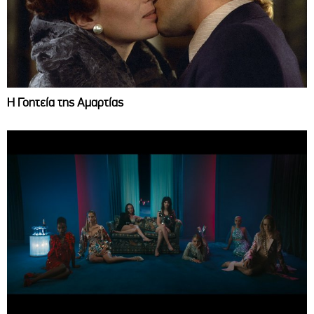
Η Γοητεία της Αμαρτίας