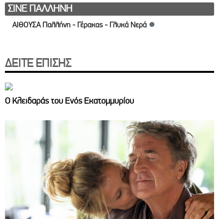
ΣΙΝΕ ΠΑΛΛΗΝΗ
ΑΙΘΟΥΣΑ Παλλήνη - Γέρακας - Γλυκά Νερά
●
ΔΕΙΤΕ ΕΠΙΣΗΣ
Ο Κλειδαράς του Ενός Εκατομμυρίου