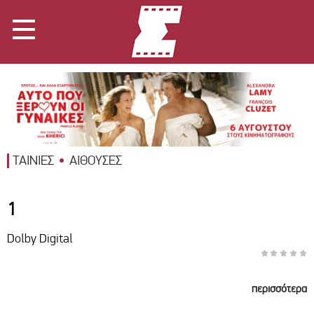
ΤΑΙΝΙΕΣ
ΑΙΘΟΥΣΕΣ
1
Dolby Digital
περισσότερα