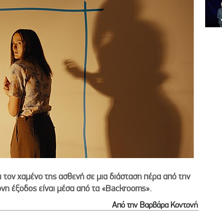
 τον χαμένο της ασθενή σε μια διάσταση πέρα από την
όνη έξοδος είναι μέσα από τα «Backrooms».
Από την Βαρβάρα Κοντονή