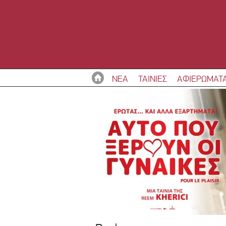
ΝΕΑ
ΤΑΙΝΙΕΣ
ΑΦΙΕΡΩΜΑΤ