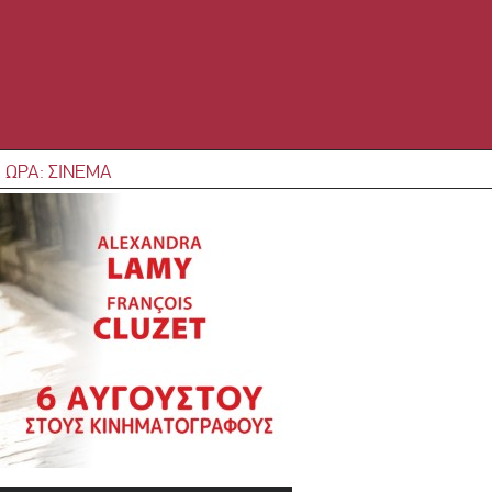
 ΩΡΑ: ΣΙΝΕΜΑ