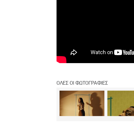
ΟΛΕΣ ΟΙ ΦΩΤΟΓΡΑΦΙΕΣ