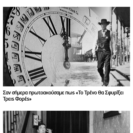
Σαν σήμερα πρωτοακούσαμε πως «Το Τρένο Θα Σφυρίξει
Τρεις Φορές»