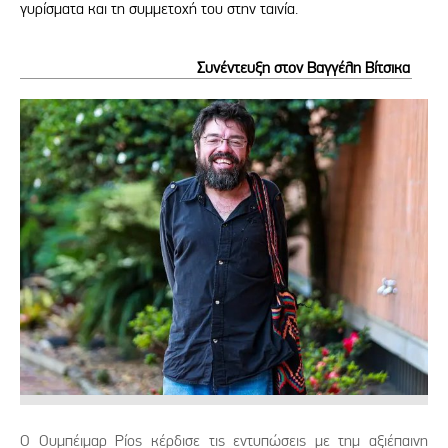
γυρίσματα και τη συμμετοχή του στην ταινία.
Συνέντευξη στον Βαγγέλη Βίτσικα
Ο Ουμπέιμαρ Ρίος κέρδισε τις εντυπώσεις με τημ αξιέπαινη