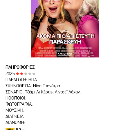
ΠΛΗΡΟΦΟΡΙΕΣ
2025
ΠΑΡΑΓΩΓΗ: ΗΠΑ
ΣΚΗΝΟΘΕΣΙΑ: Νίσα Γκανάτρα
ΣΕΝΑΡΙΟ: Τζέιμι Λι Κέρτις, Λίντσεϊ Λόχαν,
ΗΘΟΠΟΙΟΙ:
ΦΩΤΟΓΡΑΦΙΑ:
ΜΟΥΣΙΚΗ:
ΔΙΑΡΚΕΙΑ:
ΔΙΑΝΟΜΗ:
6.2