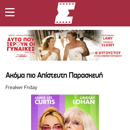
Aκόμα πιο Απίστευτη Παρασκευή
Freakier Friday