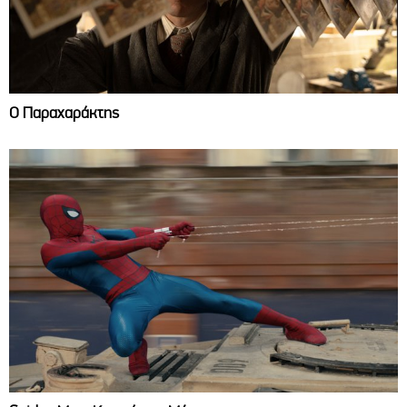
Ο Παραχαράκτης