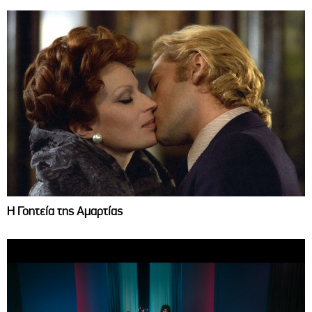
Η Γοητεία της Αμαρτίας