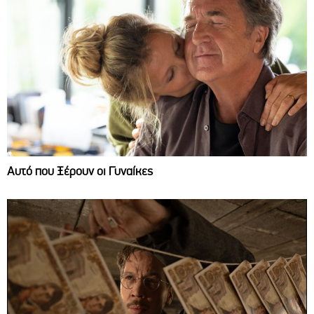
Αυτό που Ξέρουν οι Γυναίκες