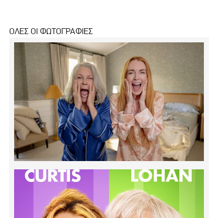
ΟΛΕΣ ΟΙ ΦΩΤΟΓΡΑΦΙΕΣ