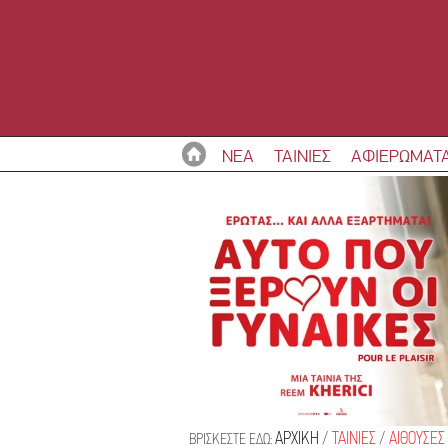
ΝΕΑ
ΤΑΙΝΙΕΣ
ΑΦΙΕΡΩΜΑΤ
ΑΡΧΙΚΗ
/
ΤΑΙΝΙΕΣ
/
ΑΙΘΟΥΣΕΣ
ΒΡΙΣΚΕΣΤΕ ΕΔΩ: