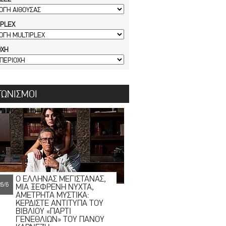
IPLEX
ΟΧΗ
ΓΩΝΙΣΜΟΙ
Ο ΕΛΛΗΝΑΣ ΜΕΓΙΣΤΑΝΑΣ,
26/6
ΜΙΑ ΞΕΦΡΕΝΗ ΝΥΧΤΑ,
ΑΜΕΤΡΗΤΑ ΜΥΣΤΙΚΑ:
ΚΕΡΔΙΣΤΕ ΑΝΤΙΤΥΠΑ ΤΟΥ
ΒΙΒΛΙΟΥ «ΠΑΡΤΙ
ΓΕΝΕΘΛΙΩΝ» ΤΟΥ ΠΑΝΟΥ