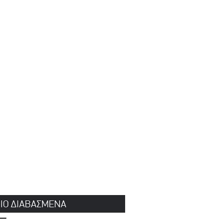
ΠΙΟ ΔΙΑΒΑΣΜΕΝΑ