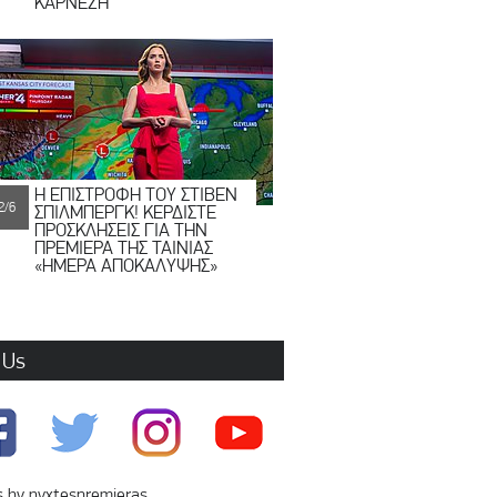
ΚΑΡΝΕΖΗ
Η ΕΠΙΣΤΡΟΦΗ ΤΟΥ ΣΤΙΒΕΝ
2/6
ΣΠΙΛΜΠΕΡΓΚ! ΚΕΡΔΙΣΤΕ
ΠΡΟΣΚΛΗΣΕΙΣ ΓΙΑ ΤΗΝ
ΠΡΕΜΙΕΡΑ ΤΗΣ ΤΑΙΝΙΑΣ
«ΗΜΕΡΑ ΑΠΟΚΑΛΥΨΗΣ»
 Us
 by nyxtespremieras