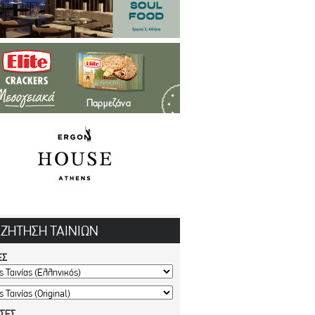
ΖΗΤΗΣΗ ΤΑΙΝΙΩΝ
ΕΣ
ΥΣΕΣ