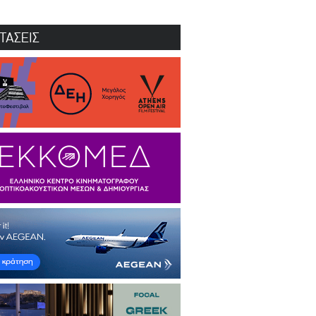
ΤΑΣΕΙΣ