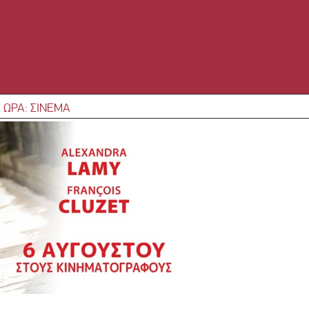
 ΩΡΑ: ΣΙΝΕΜΑ