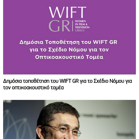
Δημόσια τοποθέτηση του WIFT GR για το Σχέδιο Νόμου για
τον οπτικοακουστικό τομέα