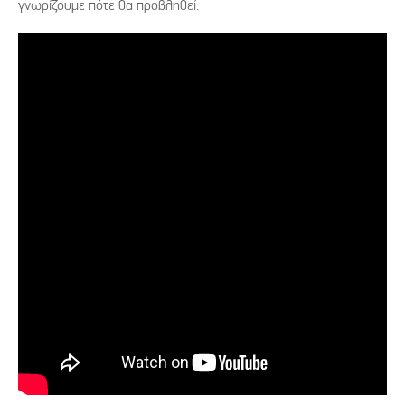
γνωρίζουμε πότε θα προβληθεί.