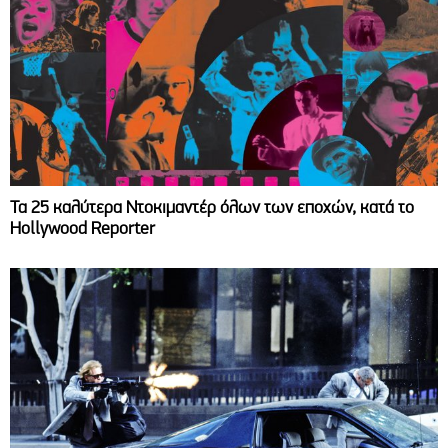
Τα 25 καλύτερα Ντοκιμαντέρ όλων των εποχών, κατά το
Hollywood Reporter