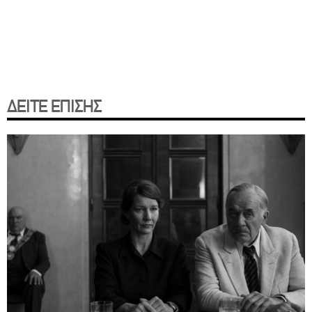
ΔΕΙΤΕ ΕΠΙΣΗΣ