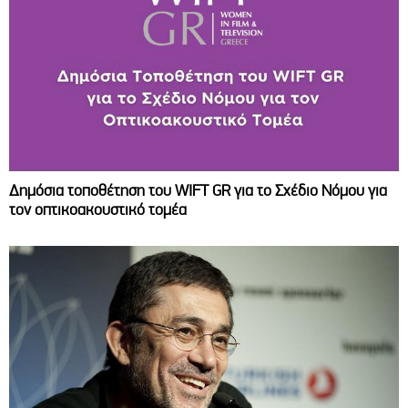
Δημόσια τοποθέτηση του WIFT GR για το Σχέδιο Νόμου για
τον οπτικοακουστικό τομέα