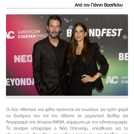
Από τον Γιάννη Βασιλείου
Οι δύο ηθοποιοί και φίλοι πρόκειται να ενώσουν για τρίτη φορά
τις δυνάμεις του επί της οθόνης σε ρομαντικό θρίλερ για
λογαριασμό της Amazon/MGM, σύμφωνα με την ειδησεογραφία.
Το σενάριο υπογράφει ο Νόα Όπενχαϊμ, υπεύθυνος για το