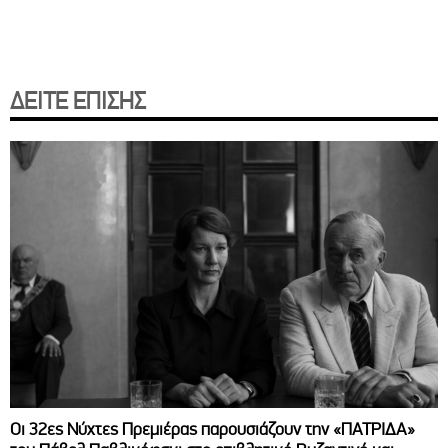
ΔΕΙΤΕ ΕΠΙΣΗΣ
Οι 32ες Νύχτες Πρεμιέρας παρουσιάζουν την «ΠΑΤΡΙΔΑ»