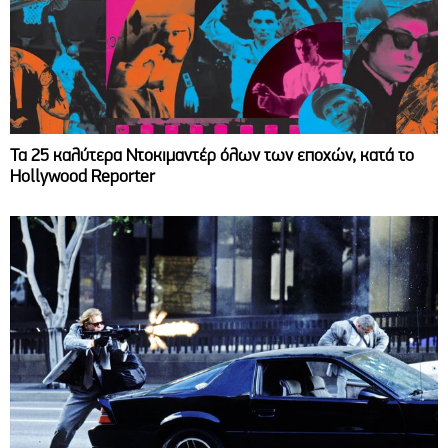
Τα 25 καλύτερα Ντοκιμαντέρ όλων των εποχών, κατά το
Hollywood Reporter