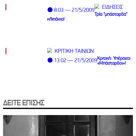
ΕΙΔΗΣΕΙΣ
⚫ 8:03 — 21/5/2009
Τρία "μπάσταρδα"
κλιπάκια!
ΚΡΙΤΙΚΗ ΤΑΙΝΙΩΝ
Κριτική: Υπέροχοι
⚫ 13:02 — 21/5/2009
«Μπάσταρδοι»!
ΔΕΙΤΕ ΕΠΙΣΗΣ