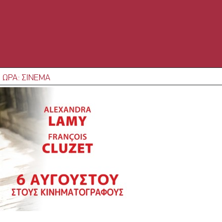
 ΩΡΑ: ΣΙΝΕΜΑ