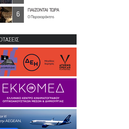
ΠΑΙΖΟΝΤΑΙ ΤΩΡΑ
6
Ο Παραχαράκτης
ΟΤΑΣΕΙΣ