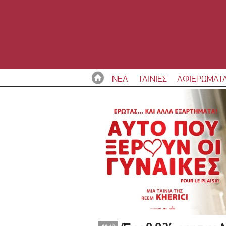
ΝΕΑ
ΤΑΙΝΙΕΣ
ΑΦΙΕΡΩΜΑΤ