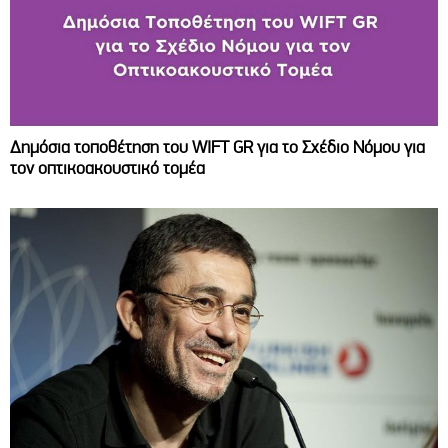
Δημόσια τοποθέτηση του WIFT GR για το Σχέδιο Νόμου για
τον οπτικοακουστικό τομέα