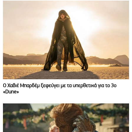
O Χαβιέ Μπαρδέμ ξεφεύγει με τα υπερθετικά για το 3ο
«Dune»