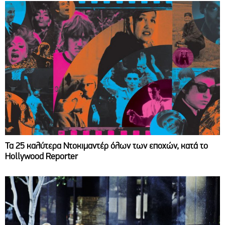
Τα 25 καλύτερα Ντοκιμαντέρ όλων των εποχών, κατά το
Hollywood Reporter