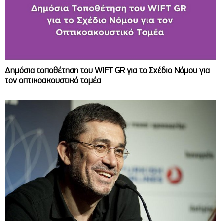
Δημόσια τοποθέτηση του WIFT GR για το Σχέδιο Νόμου για
τον οπτικοακουστικό τομέα