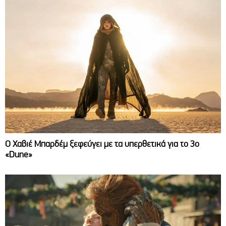
O Χαβιέ Μπαρδέμ ξεφεύγει με τα υπερθετικά για το 3ο
«Dune»