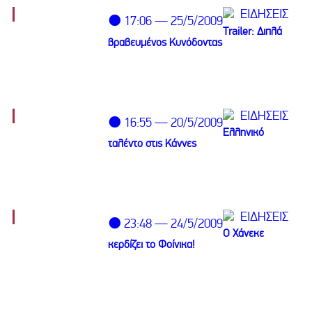
ΕΙΔΗΣΕΙΣ
⚫ 17:06 — 25/5/2009
Trailer: Διπλά
βραβευμένος Κυνόδοντας
ΕΙΔΗΣΕΙΣ
⚫ 16:55 — 20/5/2009
Ελληνικό
ταλέντο στις Κάννες
ΕΙΔΗΣΕΙΣ
⚫ 23:48 — 24/5/2009
Ο Χάνεκε
κερδίζει το Φοίνικα!