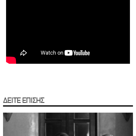
ΔΕΙΤΕ ΕΠΙΣΗΣ