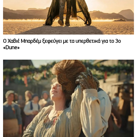
O Χαβιέ Μπαρδέμ ξεφεύγει με τα υπερθετικά για το 3ο
«Dune»