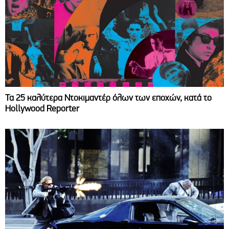
Τα 25 καλύτερα Ντοκιμαντέρ όλων των εποχών, κατά το
Hollywood Reporter