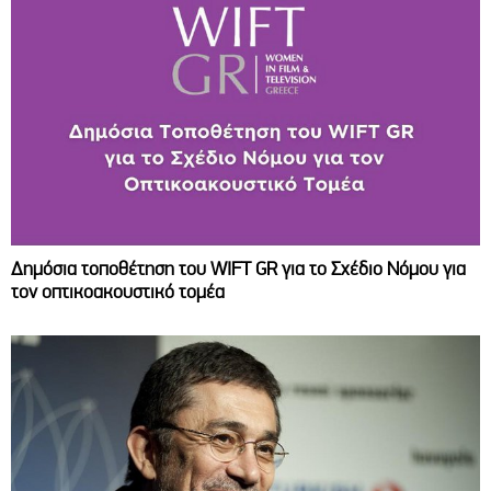
Δημόσια τοποθέτηση του WIFT GR για το Σχέδιο Νόμου για
τον οπτικοακουστικό τομέα