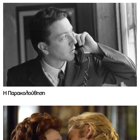
Η Παρακολούθηση