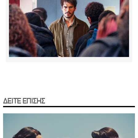
ΔΕΙΤΕ ΕΠΙΣΗΣ