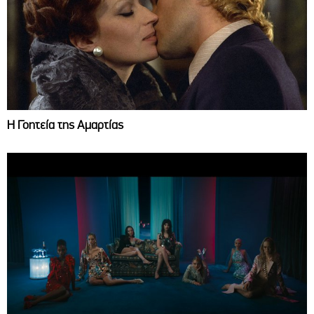
Η Γοητεία της Αμαρτίας