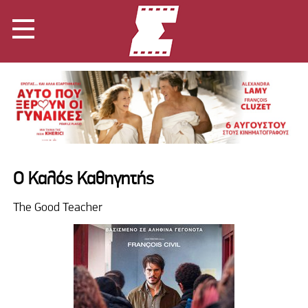
Ο Καλός Καθηγητής
The Good Teacher