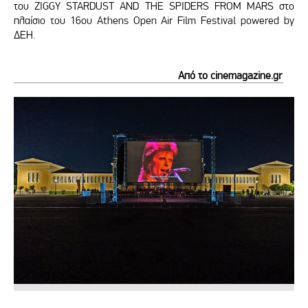
του ZIGGY STARDUST AND THE SPIDERS FROM MARS στο
πλαίσιο του 16ου Athens Open Air Film Festival powered by
ΔΕΗ.
Από το cinemagazine.gr