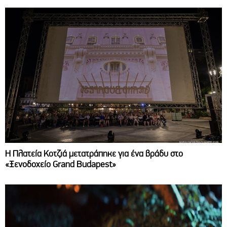
Η Πλατεία Κοτζιά μετατράπηκε για ένα βράδυ στο
«Ξενοδοχείο Grand Budapest»