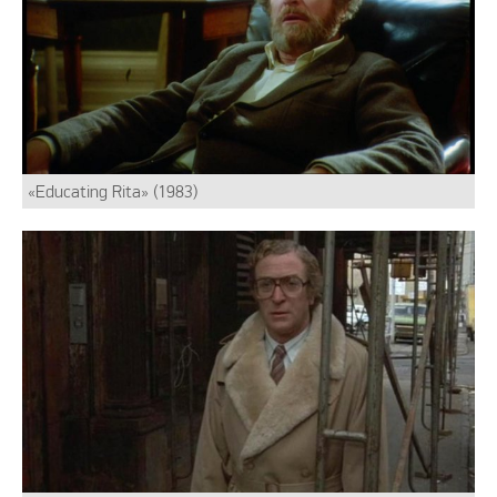
«Educating Rita» (1983)