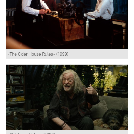
«The Cider House Rules» (1999)