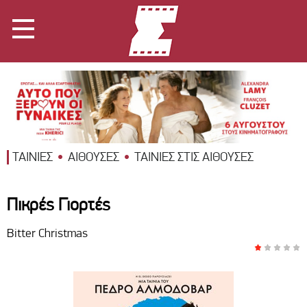
ΤΑΙΝΙΕΣ
ΑΙΘΟΥΣΕΣ
ΤΑΙΝΙΕΣ ΣΤΙΣ ΑΙΘΟΥΣΕΣ
Πικρές Γιορτές
Bitter Christmas