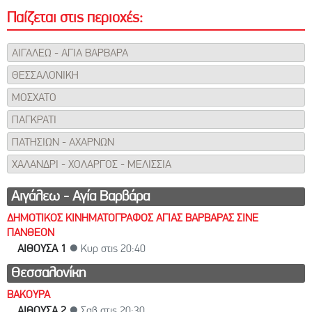
Παίζεται στις περιοχές:
ΑΙΓΑΛΕΩ - ΑΓΙΑ ΒΑΡΒΑΡΑ
ΘΕΣΣΑΛΟΝΙΚΗ
ΜΟΣΧΑΤΟ
ΠΑΓΚΡΑΤΙ
ΠΑΤΗΣΙΩΝ - ΑΧΑΡΝΩΝ
ΧΑΛΑΝΔΡΙ - ΧΟΛΑΡΓΟΣ - ΜΕΛΙΣΣΙΑ
Αιγάλεω - Αγία Βαρβάρα
ΔΗΜΟΤΙΚΟΣ ΚΙΝΗΜΑΤΟΓΡΑΦΟΣ ΑΓΙΑΣ ΒΑΡΒΑΡΑΣ ΣΙΝΕ
ΠΑΝΘΕΟΝ
ΑΙΘΟΥΣΑ 1
● Κυρ στις 20:40
Θεσσαλονίκη
ΒΑΚΟΥΡΑ
ΑΙΘΟΥΣΑ 2
● Σαβ στις 20:30