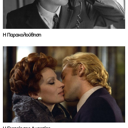
Η Παρακολούθηση