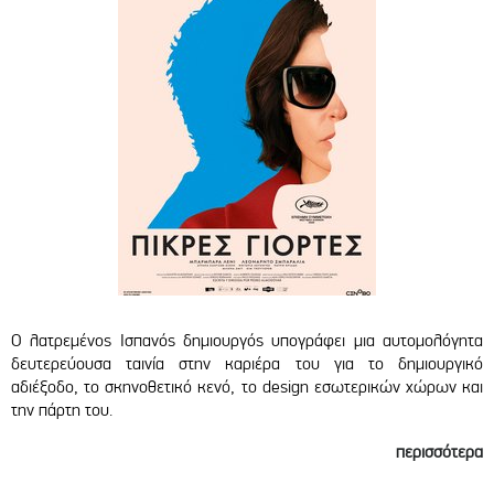
Ο λατρεμένος Ισπανός δημιουργός υπογράφει μια αυτομολόγητα
δευτερεύουσα ταινία στην καριέρα του για το δημιουργικό
αδιέξοδο, το σκηνοθετικό κενό, το design εσωτερικών χώρων και
την πάρτη του.
περισσότερα