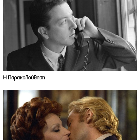
Η Παρακολούθηση