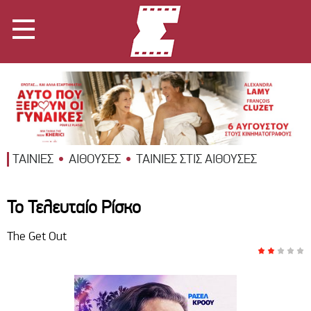
ΤΑΙΝΙΕΣ
ΑΙΘΟΥΣΕΣ
ΤΑΙΝΙΕΣ ΣΤΙΣ ΑΙΘΟΥΣΕΣ
Το Τελευταίο Ρίσκο
The Get Out