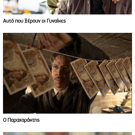
Αυτό που Ξέρουν οι Γυναίκες
Ο Παραχαράκτης