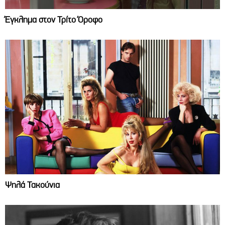
Έγκλημα στον Τρίτο Όροφο
Ψηλά Τακούνια