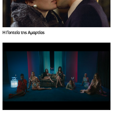
Η Γοητεία της Αμαρτίας