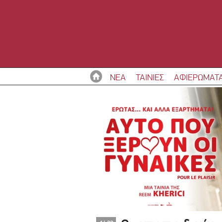
ΝΕΑ
ΤΑΙΝΙΕΣ
ΑΦΙΕΡΩΜΑΤ