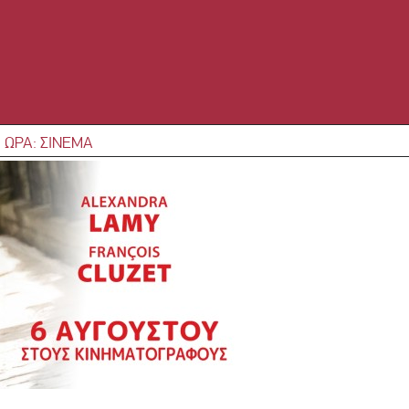
 ΩΡΑ: ΣΙΝΕΜΑ