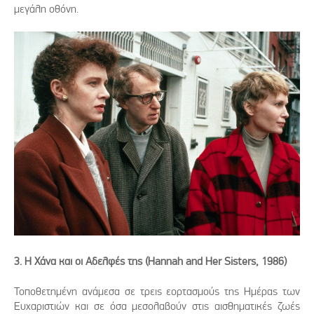
μεγάλη οθόνη.
3. Η Χάνα και οι Αδελφές της (Hannah and Her Sisters, 1986)
Τοποθετημένη ανάμεσα σε τρεις εορτασμούς της Ημέρας των
Ευχαριστιών και σε όσα μεσολαβούν στις αισθηματικές ζωές