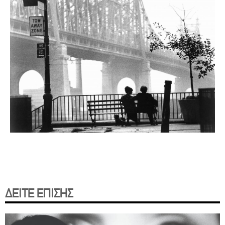
ΔΕΙΤΕ ΕΠΙΣΗΣ