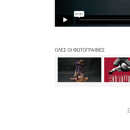
ΟΛΕΣ ΟΙ ΦΩΤΟΓΡΑΦΙΕΣ