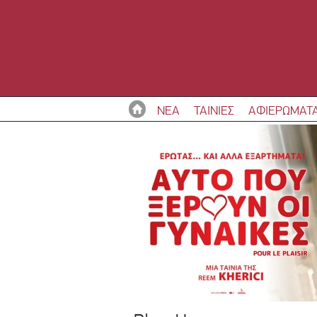
ΝΕΑ
ΤΑΙΝΙΕΣ
ΑΦΙΕΡΩΜΑΤ