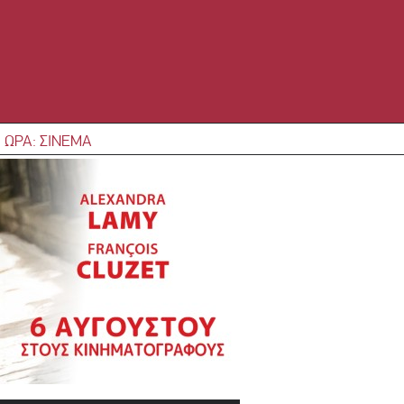
 ΩΡΑ: ΣΙΝΕΜΑ