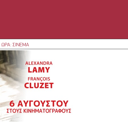
 ΩΡΑ: ΣΙΝΕΜΑ