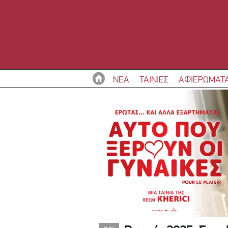
ΝΕΑ
ΤΑΙΝΙΕΣ
ΑΦΙΕΡΩΜΑΤ