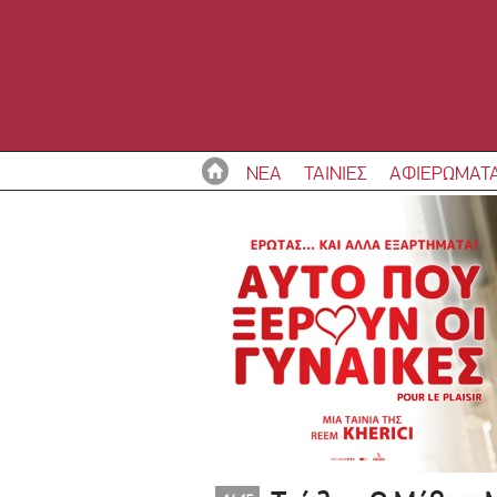
ΝΕΑ
ΤΑΙΝΙΕΣ
ΑΦΙΕΡΩΜΑΤ