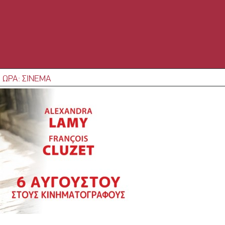
 ΩΡΑ: ΣΙΝΕΜΑ