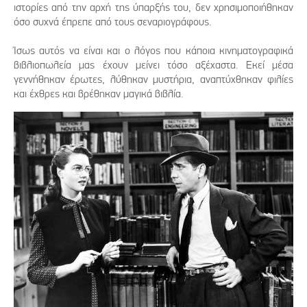
ιστορίες από την αρχή της ύπαρξής του, δεν χρησιμοποιήθηκαν
όσο συχνά έπρεπε από τους σεναριογράφους.
Ίσως αυτός να είναι και ο λόγος που κάποια κινηματογραφικά
βιβλιοπωλεία μας έχουν μείνει τόσο αξέχαστα. Εκεί μέσα
γεννήθηκαν έρωτες, λύθηκαν μυστήρια, αναπτύχθηκαν φιλίες
και έχθρες και βρέθηκαν μαγικά βιβλία.