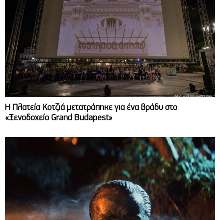
Η Πλατεία Κοτζιά μετατράπηκε για ένα βράδυ στο
«Ξενοδοχείο Grand Budapest»