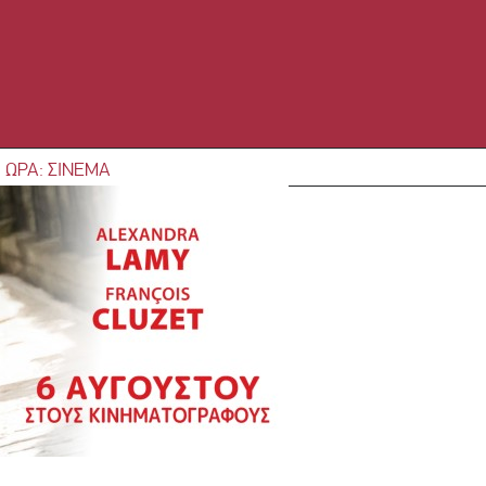
 ΩΡΑ: ΣΙΝΕΜΑ