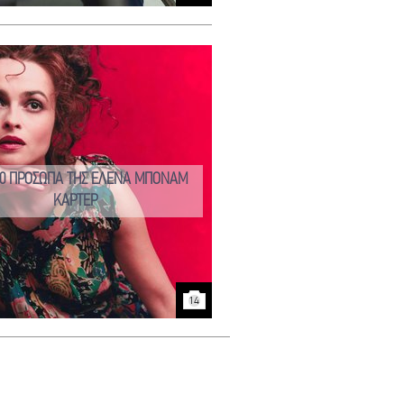
00 ΠΡΟΣΩΠΑ ΤΗΣ ΕΛΕΝΑ ΜΠΟΝΑΜ
ΚΑΡΤΕΡ
14