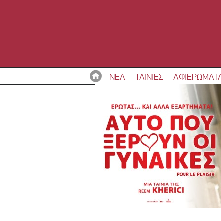
ΝΕΑ
ΤΑΙΝΙΕΣ
ΑΦΙΕΡΩΜΑΤ