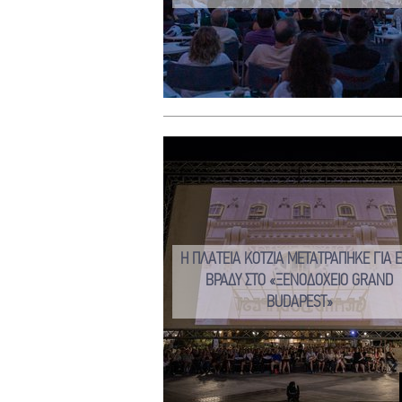
Η ΠΛΑΤΕΙΑ ΚΟΤΖΙΑ ΜΕΤΑΤΡΑΠΗΚΕ ΓΙΑ 
ΒΡΑΔΥ ΣΤΟ «ΞΕΝΟΔΟΧΕΙΟ GRAND
BUDAPEST»