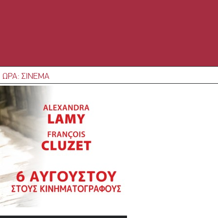
 ΩΡΑ: ΣΙΝΕΜΑ