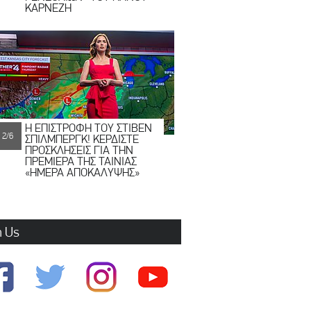
ΚΑΡΝΕΖΗ
Η ΕΠΙΣΤΡΟΦΗ ΤΟΥ ΣΤΙΒΕΝ
2/6
ΣΠΙΛΜΠΕΡΓΚ! ΚΕΡΔΙΣΤΕ
ΠΡΟΣΚΛΗΣΕΙΣ ΓΙΑ ΤΗΝ
ΠΡΕΜΙΕΡΑ ΤΗΣ ΤΑΙΝΙΑΣ
«ΗΜΕΡΑ ΑΠΟΚΑΛΥΨΗΣ»
n Us