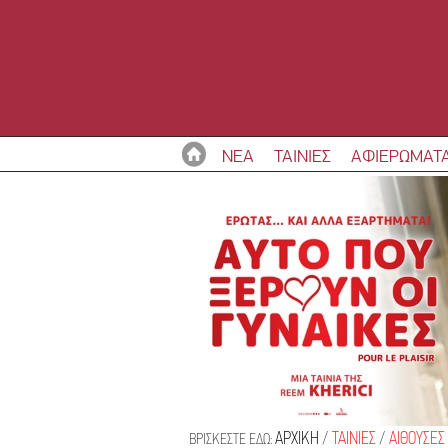
ΝΕΑ
ΤΑΙΝΙΕΣ
ΑΦΙΕΡΩΜΑΤ
ΑΡΧΙΚΗ
/
ΤΑΙΝΙΕΣ
/
ΑΙΘΟΥΣΕΣ
ΒΡΙΣΚΕΣΤΕ ΕΔΩ: