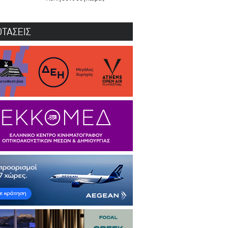
ΤΑΣΕΙΣ