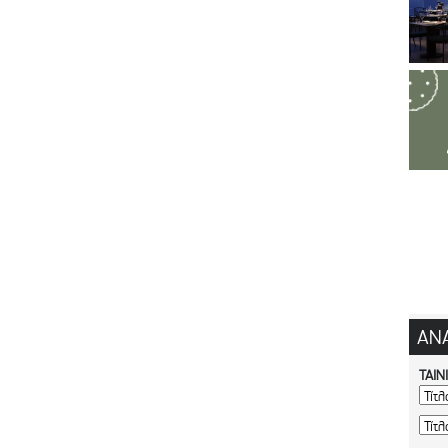
ΑΝ
ΤΑΙΝ