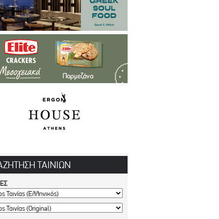
ΑΖΗΤΗΣΗ ΤΑΙΝΙΩΝ
ΙΕΣ