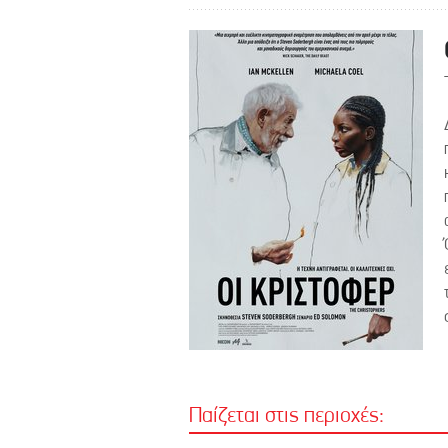
Παίζεται στις περιοχές: