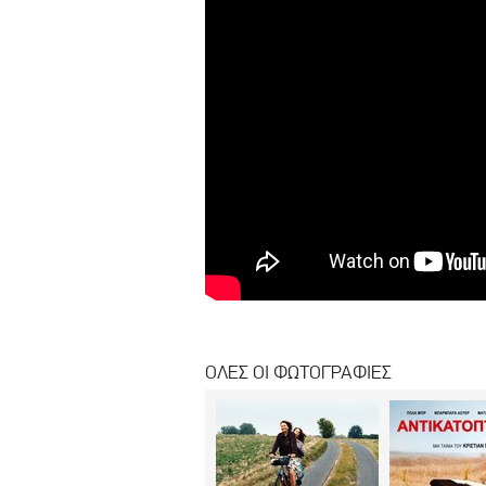
ΟΛΕΣ ΟΙ ΦΩΤΟΓΡΑΦΙΕΣ