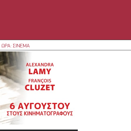
 ΩΡΑ: ΣΙΝΕΜΑ