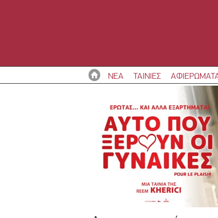
ΝΕΑ
ΤΑΙΝΙΕΣ
ΑΦΙΕΡΩΜΑΤ