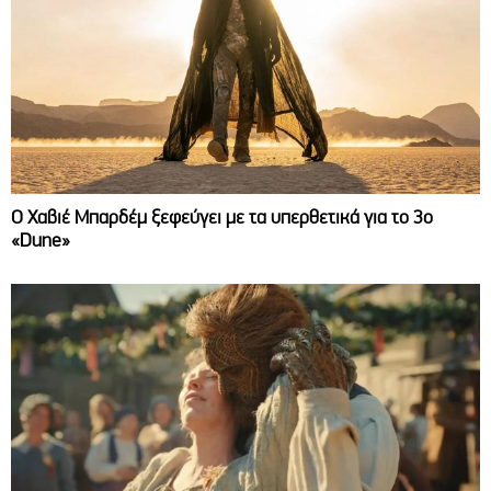
O Χαβιέ Μπαρδέμ ξεφεύγει με τα υπερθετικά για το 3ο
«Dune»