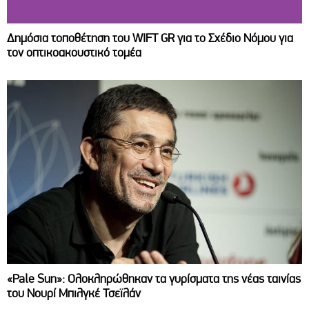
Δημόσια τοποθέτηση του WIFT GR για το Σχέδιο Νόμου για
τον οπτικοακουστικό τομέα
«Pale Sun»: Ολοκληρώθηκαν τα γυρίσματα της νέας ταινίας
του Νουρί Μπιλγκέ Τσεϊλάν