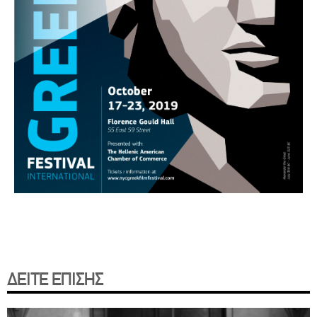
ΔΕΙΤΕ ΕΠΙΣΗΣ