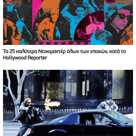
Τα 25 καλύτερα Ντοκιμαντέρ όλων των εποχών, κατά το
Hollywood Reporter