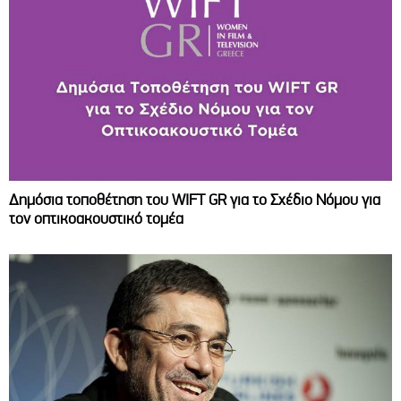
Δημόσια τοποθέτηση του WIFT GR για το Σχέδιο Νόμου για
τον οπτικοακουστικό τομέα