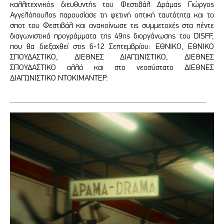
καλλιτεχνικός διευθυντής του Φεστιβάλ Δράμας Γιώργος
Αγγελόπουλος παρουσίασε τη φετινή οπτική ταυτότητα και το
σποτ του Φεστιβάλ και ανακοίνωσε τις συμμετοχές στα πέντε
διαγωνιστικά προγράμματα της 49ης διοργάνωσης του DISFF,
που θα διεξαχθεί στις 6-12 Σεπτεμβρίου: ΕΘΝΙΚΟ, ΕΘΝΙΚΟ
ΣΠΟΥΔΑΣΤΙΚΟ, ΔΙΕΘΝΕΣ ΔΙΑΓΩΝΙΣΤΙΚΟ, ΔΙΕΘΝΕΣ
ΣΠΟΥΔΑΣΤΙΚΟ αλλά και στο νεοσύστατο ΔΙΕΘΝΕΣ
ΔΙΑΓΩΝΙΣΤΙΚΟ ΝΤΟΚΙΜΑΝΤΕΡ.