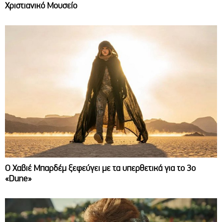
Χριστιανικό Μουσείο
O Χαβιέ Μπαρδέμ ξεφεύγει με τα υπερθετικά για το 3ο
«Dune»