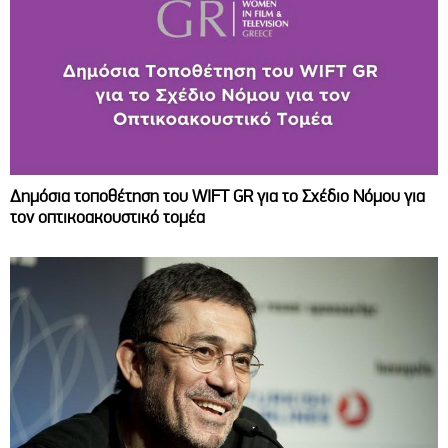
Δημόσια τοποθέτηση του WIFT GR για το Σχέδιο Νόμου για
τον οπτικοακουστικό τομέα