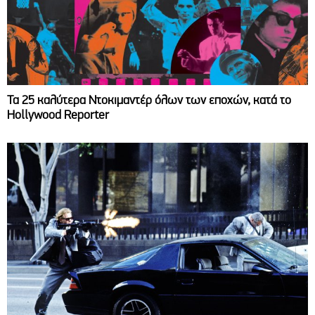
Τα 25 καλύτερα Ντοκιμαντέρ όλων των εποχών, κατά το
Hollywood Reporter