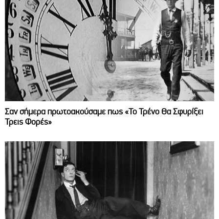
Σαν σήμερα πρωτοακούσαμε πως «Το Τρένο Θα Σφυρίξει
Τρεις Φορές»