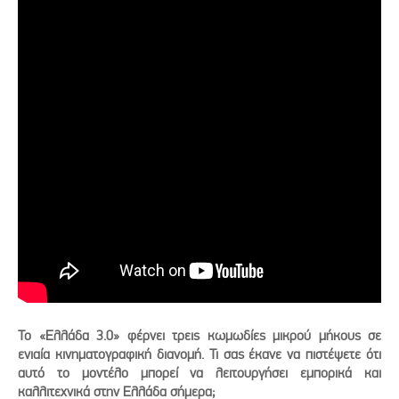
Το «Ελλάδα 3.0» φέρνει τρεις κωμωδίες μικρού μήκους σε
ενιαία κινηματογραφική διανομή. Τι σας έκανε να πιστέψετε ότι
αυτό το μοντέλο μπορεί να λειτουργήσει εμπορικά και
καλλιτεχνικά στην Ελλάδα σήμερα;