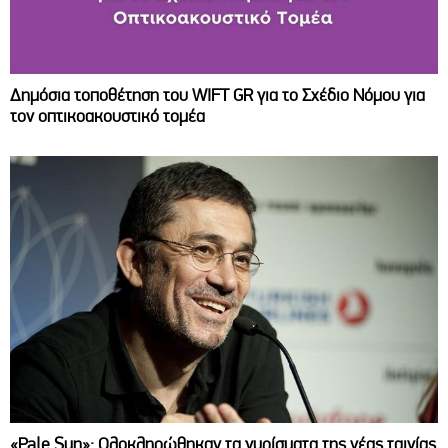
Δημόσια τοποθέτηση του WIFT GR για το Σχέδιο Νόμου για
τον οπτικοακουστικό τομέα
«Pale Sun»: Ολοκληρώθηκαν τα γυρίσματα της νέας ταινίας