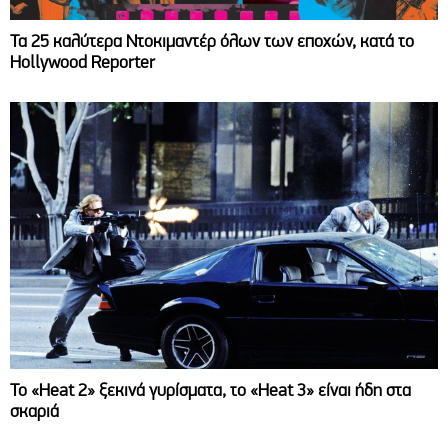
Τα 25 καλύτερα Ντοκιμαντέρ όλων των εποχών, κατά το
Hollywood Reporter
Το «Heat 2» ξεκινά γυρίσματα, το «Heat 3» είναι ήδη στα
σκαριά