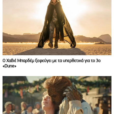
O Χαβιέ Μπαρδέμ ξεφεύγει με τα υπερθετικά για το 3ο
«Dune»