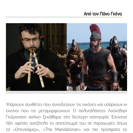
Από τον Πάνο Γκένα
Υπάρχουν συνθέτες που συνοδεύουν τις εικόνες και υπάρχουν κι
εκείνοι που τις μεταμορφώνουν. Ο πολυτάλαντος Λούντβιγκ
Γκόρανσον ανήκει ξεκάθαρα στη δεύτερη κατηγορία. Έχοντας
ήδη αφήσει ανεξίτηλο το αποτύπωμά του σε παραγωγές όπως
τα «Οπενχάιμερ», «The Mandalorian» και πιο πρόσφατα το