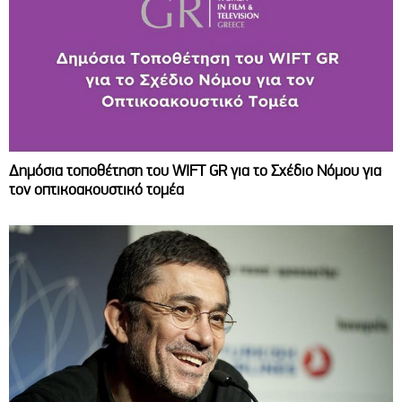
Δημόσια τοποθέτηση του WIFT GR για το Σχέδιο Νόμου για
τον οπτικοακουστικό τομέα