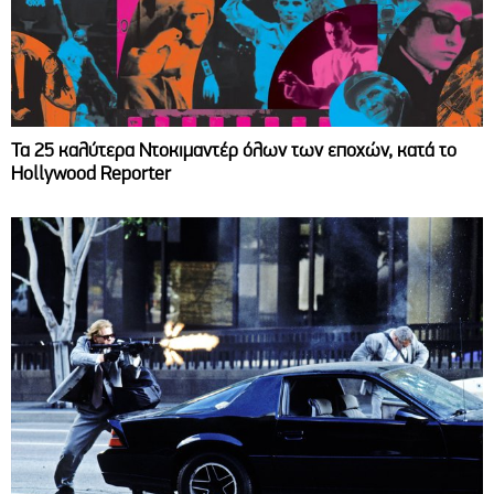
Τα 25 καλύτερα Ντοκιμαντέρ όλων των εποχών, κατά το
Hollywood Reporter